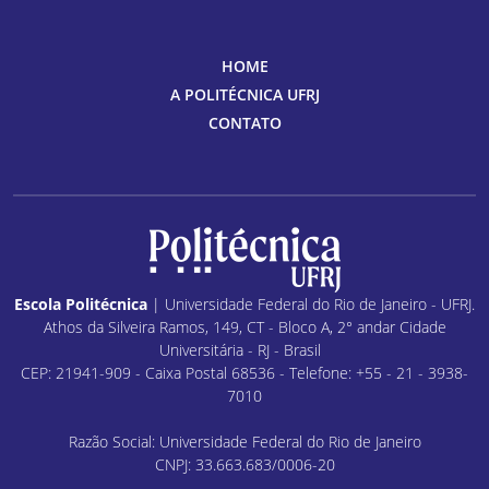
HOME
A POLITÉCNICA UFRJ
CONTATO
Escola Politécnica
| Universidade Federal do Rio de Janeiro - UFRJ.
Athos da Silveira Ramos, 149, CT - Bloco A, 2° andar Cidade
Universitária - RJ - Brasil
CEP: 21941-909 - Caixa Postal 68536 - Telefone: +55 - 21 - 3938-
7010
Razão Social: Universidade Federal do Rio de Janeiro
CNPJ: 33.663.683/0006-20