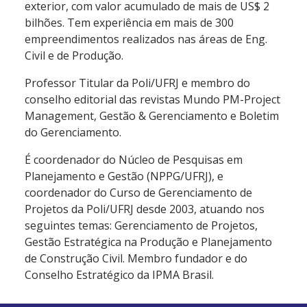
exterior, com valor acumulado de mais de US$ 2
bilhões. Tem experiência em mais de 300
empreendimentos realizados nas áreas de Eng.
Civil e de Produção.
Professor Titular da Poli/UFRJ e membro do
conselho editorial das revistas Mundo PM-Project
Management, Gestão & Gerenciamento e Boletim
do Gerenciamento.
É coordenador do Núcleo de Pesquisas em
Planejamento e Gestão (NPPG/UFRJ), e
coordenador do Curso de Gerenciamento de
Projetos da Poli/UFRJ desde 2003, atuando nos
seguintes temas: Gerenciamento de Projetos,
Gestão Estratégica na Produção e Planejamento
de Construção Civil. Membro fundador e do
Conselho Estratégico da IPMA Brasil.