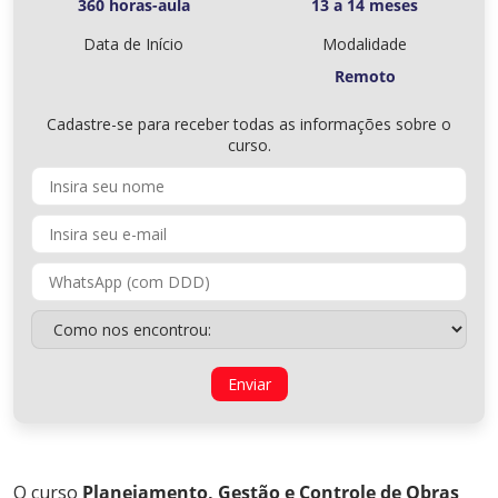
360 horas-aula
13 a 14 meses
Data de Início
Modalidade
Remoto
Cadastre-se para receber todas as informações sobre o
curso.
O curso
Planejamento, Gestão e Controle de Obras