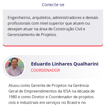
Conecte-se
Engenheiros, arquitetos, administradores e demais
profissionais com nível superior que atuem ou
desejam atuar na área de Construção Civil e
Gerenciamento de Projetos.
Eduardo Linhares Qualharini
COORDENADOR
Atuou como Gerente de Projetos na Gerência
Geral de Empreendimentos da IESA na década de
1980 e como Diretor e Coordenador de projetos
civis e industriais em serviços no Brasil e no