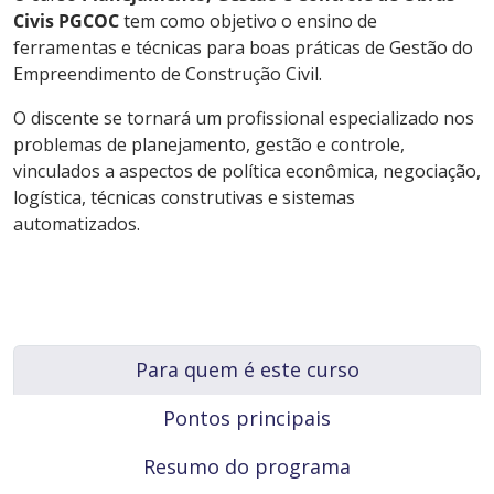
Civis PGCOC
tem como objetivo o ensino de
ferramentas e técnicas para boas práticas de Gestão do
Empreendimento de Construção Civil.
O discente se tornará um profissional especializado nos
problemas de planejamento, gestão e controle,
vinculados a aspectos de política econômica, negociação,
logística, técnicas construtivas e sistemas
automatizados.
Para quem é este curso
Pontos principais
Resumo do programa