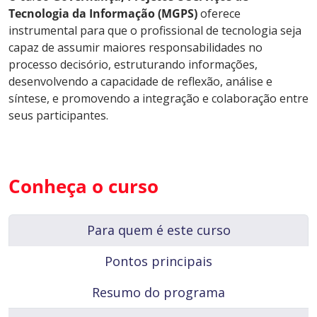
Tecnologia da Informação (MGPS)
oferece
instrumental para que o profissional de tecnologia seja
capaz de assumir maiores responsabilidades no
processo decisório, estruturando informações,
desenvolvendo a capacidade de reflexão, análise e
síntese, e promovendo a integração e colaboração entre
seus participantes.
Conheça o curso
Para quem é este curso
Pontos principais
Resumo do programa