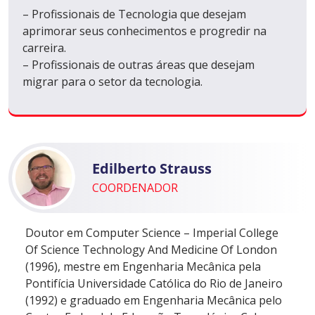
– Profissionais de Tecnologia que desejam
aprimorar seus conhecimentos e progredir na
carreira.
– Profissionais de outras áreas que desejam
migrar para o setor da tecnologia.
Edilberto Strauss
COORDENADOR
Doutor em Computer Science – Imperial College
Of Science Technology And Medicine Of London
(1996), mestre em Engenharia Mecânica pela
Pontifícia Universidade Católica do Rio de Janeiro
(1992) e graduado em Engenharia Mecânica pelo