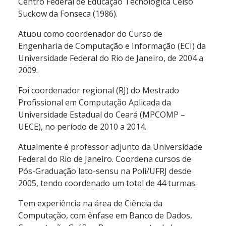
Centro Federal de Educação Tecnológica Celso
Suckow da Fonseca (1986).
Atuou como coordenador do Curso de
Engenharia de Computação e Informação (ECI) da
Universidade Federal do Rio de Janeiro, de 2004 a
2009.
Foi coordenador regional (RJ) do Mestrado
Profissional em Computação Aplicada da
Universidade Estadual do Ceará (MPCOMP –
UECE), no período de 2010 a 2014.
Atualmente é professor adjunto da Universidade
Federal do Rio de Janeiro. Coordena cursos de
Pós-Graduação lato-sensu na Poli/UFRJ desde
2005, tendo coordenado um total de 44 turmas.
Tem experiência na área de Ciência da
Computação, com ênfase em Banco de Dados,