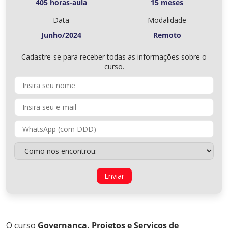
405 horas-aula
15 meses
Data
Modalidade
Junho/2024
Remoto
Cadastre-se para receber todas as informações sobre o
curso.
O curso
Governança, Projetos e Serviços de