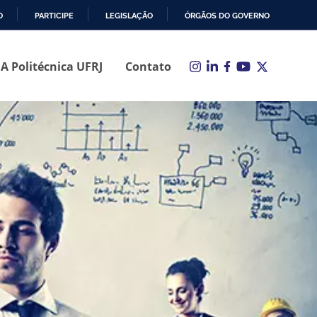
O
PARTICIPE
LEGISLAÇÃO
ÓRGÃOS DO GOVERNO
A Politécnica UFRJ
Contato