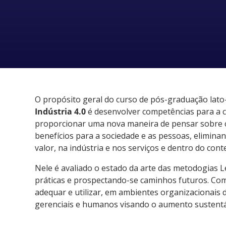
O propósito geral do curso de pós-graduação lato-
Indústria 4.0
é desenvolver competências para a c
proporcionar uma nova maneira de pensar sobre c
benefícios para a sociedade e as pessoas, elimina
valor, na indústria e nos serviços e dentro do cont
Nele é avaliado o estado da arte das metodogias L
práticas e prospectando-se caminhos futuros. Com 
adequar e utilizar, em ambientes organizacionais 
gerenciais e humanos visando o aumento sustentáv