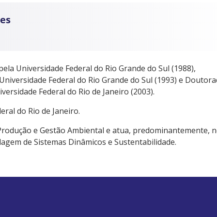
des
la Universidade Federal do Rio Grande do Sul (1988),
niversidade Federal do Rio Grande do Sul (1993) e Doutor
rsidade Federal do Rio de Janeiro (2003).
ral do Rio de Janeiro.
Produção e Gestão Ambiental e atua, predominantemente, 
lagem de Sistemas Dinâmicos e Sustentabilidade.