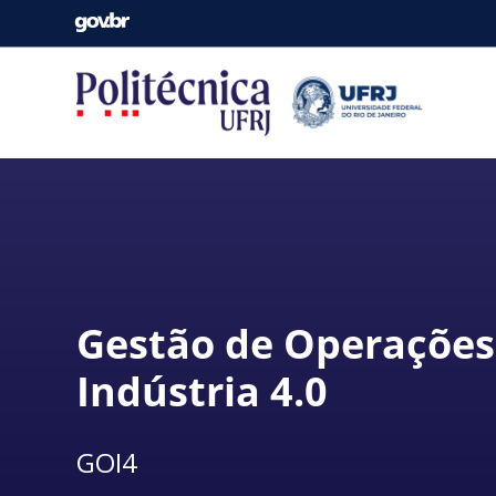
Gestão de Operações
Indústria 4.0
GOI4