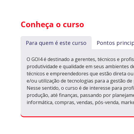
Conheça o curso
Para quem é este curso
Pontos princi
O GOI4 é destinado a gerentes, técnicos e prof
produtividade e qualidade em seus ambientes de 
técnicos e empreendedores que estão direta ou
e/ou utilização de tecnologias para a gestão de
Nesse sentido, o curso é de interesse para prof
produção, até finanças, passando por planejam
informática, compras, vendas, pós-venda, mark