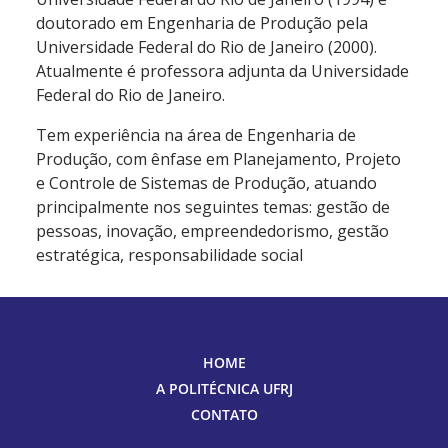
doutorado em Engenharia de Produção pela
Universidade Federal do Rio de Janeiro (2000).
Atualmente é professora adjunta da Universidade
Federal do Rio de Janeiro.
Tem experiência na área de Engenharia de
Produção, com ênfase em Planejamento, Projeto
e Controle de Sistemas de Produção, atuando
principalmente nos seguintes temas: gestão de
pessoas, inovação, empreendedorismo, gestão
estratégica, responsabilidade social
HOME
A POLITÉCNICA UFRJ
CONTATO