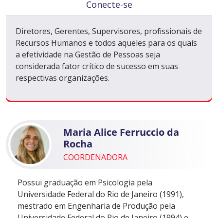
Conecte-se
Diretores, Gerentes, Supervisores, profissionais de
Recursos Humanos e todos aqueles para os quais
a efetividade na Gestão de Pessoas seja
considerada fator crítico de sucesso em suas
respectivas organizações.
Maria Alice Ferruccio da
Rocha
COORDENADORA
Possui graduação em Psicologia pela
Universidade Federal do Rio de Janeiro (1991),
mestrado em Engenharia de Produção pela
Universidade Federal do Rio de Janeiro (1994) e