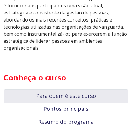
é fornecer aos participantes uma visão atual,
estratégica e consistente da gestão de pessoas,
abordando os mais recentes conceitos, práticas e
tecnologias utilizadas nas organizações de vanguarda,
bem como instrumentalizá-los para exercerem a função
estratégica de liderar pessoas em ambientes
organizacionais.
Conheça o curso
Para quem é este curso
Pontos principais
Resumo do programa