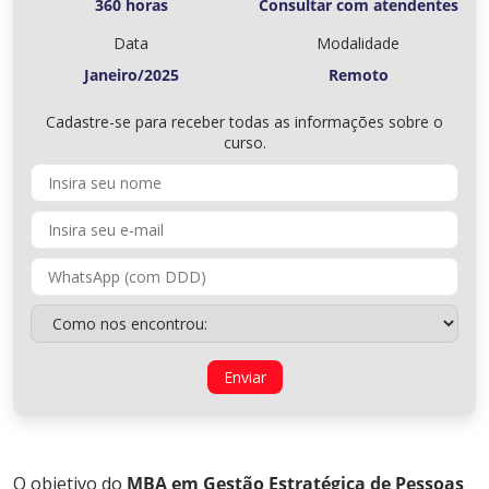
360 horas
Consultar com atendentes
Data
Modalidade
Janeiro/2025
Remoto
Cadastre-se para receber todas as informações sobre o
curso.
O objetivo do
MBA em Gestão Estratégica de Pessoas