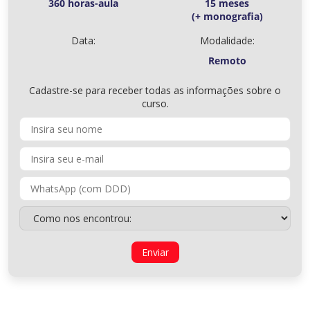
360 horas-aula
15 meses
(+ monografia)
Data:
Modalidade:
Remoto
Cadastre-se para receber todas as informações sobre o
curso.