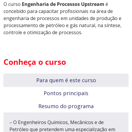
O curso
Engenharia de Processos Upstream
é
concebido para capacitar profissionais na área de
engenharia de processos em unidades de produção e
processamento de petróleo e gás natural, na síntese,
controle e otimização de processos.
Conheça o curso
Para quem é este curso
Pontos principais
Resumo do programa
– O Engenheiros Químicos, Mecânicos e de
Petróleo que pretendem uma especialização em