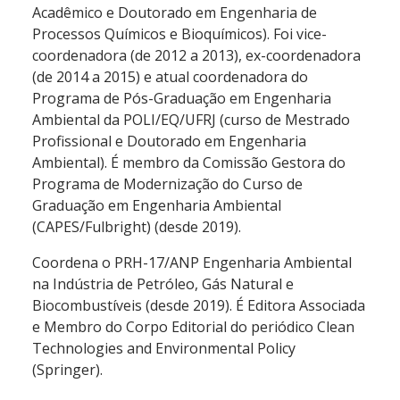
Acadêmico e Doutorado em Engenharia de
Processos Químicos e Bioquímicos). Foi vice-
coordenadora (de 2012 a 2013), ex-coordenadora
(de 2014 a 2015) e atual coordenadora do
Programa de Pós-Graduação em Engenharia
Ambiental da POLI/EQ/UFRJ (curso de Mestrado
Profissional e Doutorado em Engenharia
Ambiental). É membro da Comissão Gestora do
Programa de Modernização do Curso de
Graduação em Engenharia Ambiental
(CAPES/Fulbright) (desde 2019).
Coordena o PRH-17/ANP Engenharia Ambiental
na Indústria de Petróleo, Gás Natural e
Biocombustíveis (desde 2019). É Editora Associada
e Membro do Corpo Editorial do periódico Clean
Technologies and Environmental Policy
(Springer).