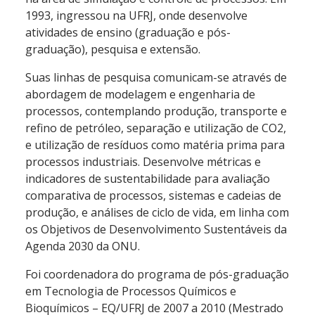
1993, ingressou na UFRJ, onde desenvolve
atividades de ensino (graduação e pós-
graduação), pesquisa e extensão.
Suas linhas de pesquisa comunicam-se através de
abordagem de modelagem e engenharia de
processos, contemplando produção, transporte e
refino de petróleo, separação e utilização de CO2,
e utilização de resíduos como matéria prima para
processos industriais. Desenvolve métricas e
indicadores de sustentabilidade para avaliação
comparativa de processos, sistemas e cadeias de
produção, e análises de ciclo de vida, em linha com
os Objetivos de Desenvolvimento Sustentáveis da
Agenda 2030 da ONU.
Foi coordenadora do programa de pós-graduação
em Tecnologia de Processos Químicos e
Bioquímicos – EQ/UFRJ de 2007 a 2010 (Mestrado