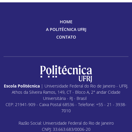
HOME
A POLITÉCNICA UFRJ
CONTATO
Escola Politécnica
| Universidade Federal do Rio de Janeiro - UFRJ.
Athos da Silveira Ramos, 149, CT - Bloco A, 2° andar Cidade
Universitária - RJ - Brasil
CEP: 21941-909 - Caixa Postal 68536 - Telefone: +55 - 21 - 3938-
7010
Razão Social: Universidade Federal do Rio de Janeiro
CNPJ: 33.663.683/0006-20