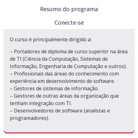
Resumo do programa
Conecte-se
O curso é principalmente dirigido a:
– Portadores de diploma de curso superior na área
de TI (Ciência da Computação, Sistemas de
Informação, Engenharia de Computação e outros).
– Profissionais das áreas do conhecimento com
experiência em desenvolvimento de software.
– Gestores de sistemas de informação.
– Gestores de outras áreas da organização que
tenham integração com TI.
– Desenvolvedores de software (analistas e
programadores).