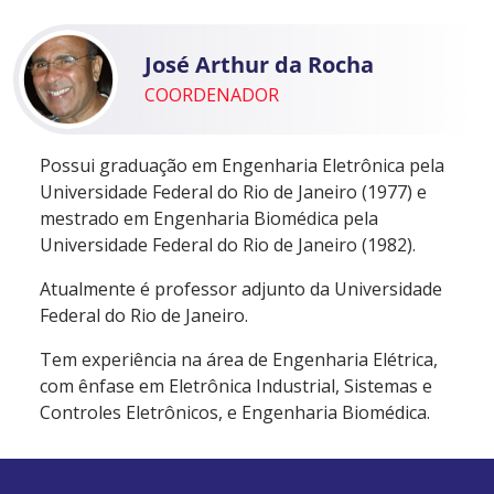
José Arthur da Rocha
COORDENADOR
Possui graduação em Engenharia Eletrônica pela
Universidade Federal do Rio de Janeiro (1977) e
mestrado em Engenharia Biomédica pela
Universidade Federal do Rio de Janeiro (1982).
Atualmente é professor adjunto da Universidade
Federal do Rio de Janeiro.
Tem experiência na área de Engenharia Elétrica,
com ênfase em Eletrônica Industrial, Sistemas e
Controles Eletrônicos, e Engenharia Biomédica.