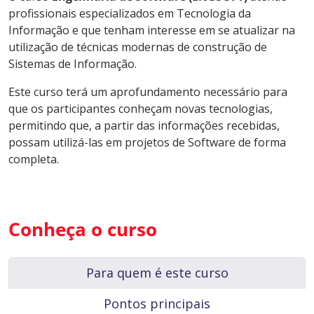
profissionais especializados em Tecnologia da
Informação e que tenham interesse em se atualizar na
utilização de técnicas modernas de construção de
Sistemas de Informação.
Este curso terá um aprofundamento necessário para
que os participantes conheçam novas tecnologias,
permitindo que, a partir das informações recebidas,
possam utilizá-las em projetos de Software de forma
completa.
Conheça o curso
Para quem é este curso
Pontos principais