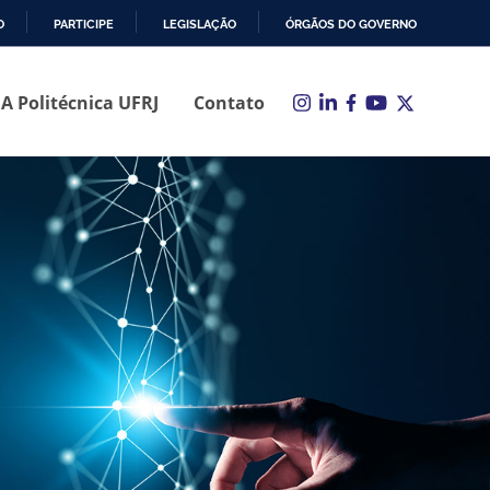
O
PARTICIPE
LEGISLAÇÃO
ÓRGÃOS DO GOVERNO
A Politécnica UFRJ
Contato