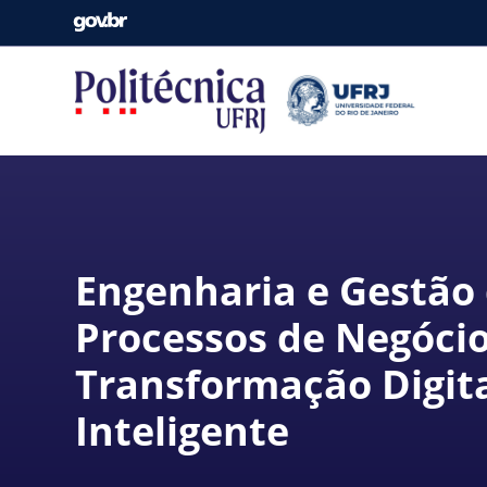
Engenharia e Gestão
Processos de Negócio
Transformação Digit
Inteligente